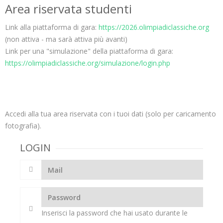
Area riservata studenti
Link alla piattaforma di gara:
https://2026.olimpiadiclassiche.org
(non attiva - ma sarà attiva più avanti)
Link per una "simulazione" della piattaforma di gara:
https://olimpiadiclassiche.org/simulazione/login.php
Accedi alla tua area riservata con i tuoi dati (solo per caricamento
fotografia).
LOGIN
Inserisci la password che hai usato durante le