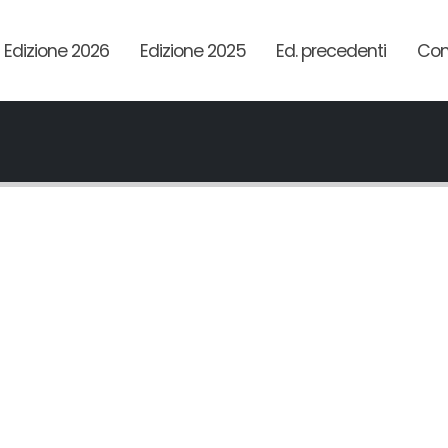
Edizione 2026
Edizione 2025
Ed. precedenti
Com